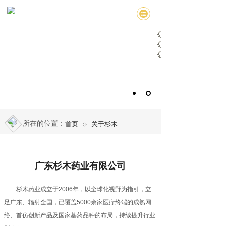
所在的位置：
首页
关于杉木
⊙
广东杉木药业有限公司
杉木药业成立于2006年，以全球化视野为指引，立
足广东、辐射全国，已覆盖5000余家医疗终端的成熟网
络、首仿创新产品及国家基药品种的布局，持续提升行业