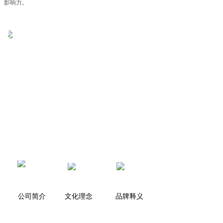
影响力。
公司简介
文化理念
品牌释义